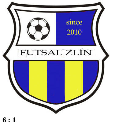
6 : 1