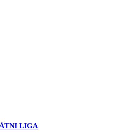
ÁTNI LIGA