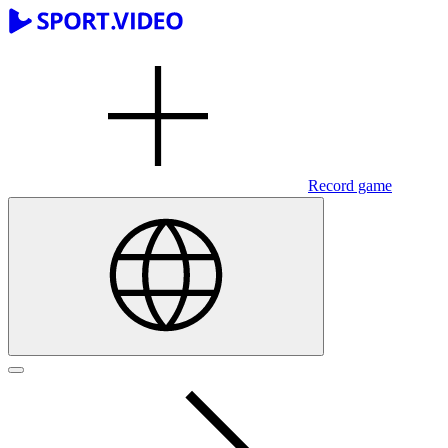
Record game