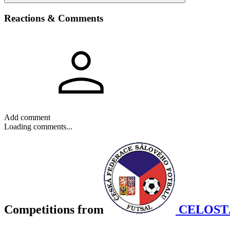
Reactions & Comments
Add comment
Loading comments...
Competitions
from
CELOST