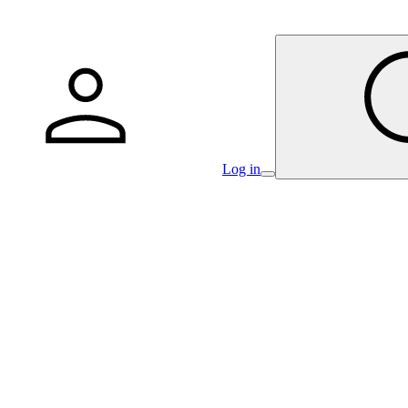
Log in