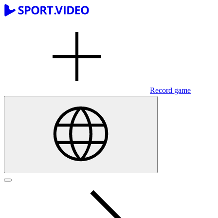
Record game