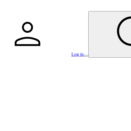
Log in