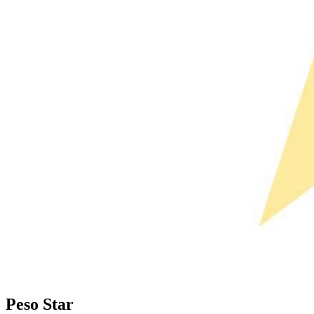
Peso Star